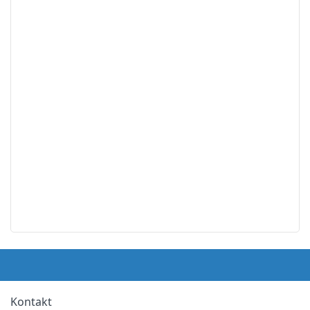
Kontakt