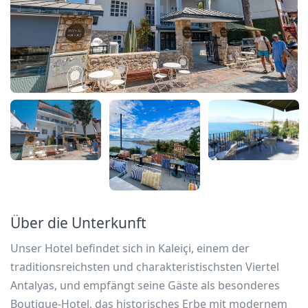
Über die Unterkunft
Unser Hotel befindet sich in Kaleiçi, einem der
traditionsreichsten und charakteristischsten Viertel
Antalyas, und empfängt seine Gäste als besonderes
Boutique-Hotel, das historisches Erbe mit modernem