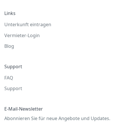
Links
Unterkunft eintragen
Vermieter-Login
Blog
Support
FAQ
Support
E-Mail-Newsletter
Abonnieren Sie für neue Angebote und Updates.