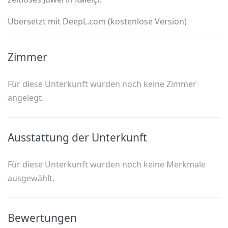
Übersetzt mit DeepL.com (kostenlose Version)
Zimmer
Für diese Unterkunft wurden noch keine Zimmer
angelegt.
Ausstattung der Unterkunft
Für diese Unterkunft wurden noch keine Merkmale
ausgewählt.
Bewertungen