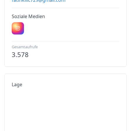
Soziale Medien
Gesamtaufrufe
3.578
Lage