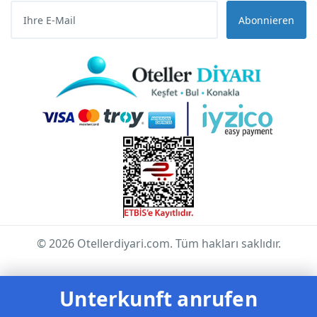
Abonnieren
© 2026 Otellerdiyari.com. Tüm hakları saklıdır.
Unterkunft anrufen