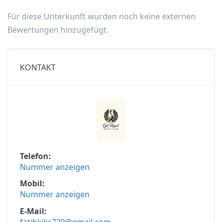
Für diese Unterkunft wurden noch keine externen
Bewertungen hinzugefügt.
KONTAKT
Telefon
Nummer anzeigen
Mobil
Nummer anzeigen
E-Mail
fatihkilic729@gmail.com