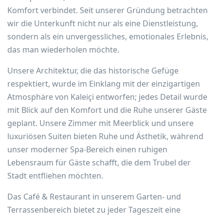
Komfort verbindet. Seit unserer Gründung betrachten
wir die Unterkunft nicht nur als eine Dienstleistung,
sondern als ein unvergessliches, emotionales Erlebnis,
das man wiederholen möchte.
Unsere Architektur, die das historische Gefüge
respektiert, wurde im Einklang mit der einzigartigen
Atmosphäre von Kaleiçi entworfen; jedes Detail wurde
mit Blick auf den Komfort und die Ruhe unserer Gäste
geplant. Unsere Zimmer mit Meerblick und unsere
luxuriösen Suiten bieten Ruhe und Ästhetik, während
unser moderner Spa-Bereich einen ruhigen
Lebensraum für Gäste schafft, die dem Trubel der
Stadt entfliehen möchten.
Das Café & Restaurant in unserem Garten- und
Terrassenbereich bietet zu jeder Tageszeit eine