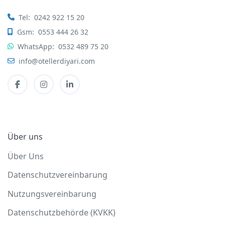
Tel:
0242 922 15 20
Gsm:
0553 444 26 32
WhatsApp:
0532 489 75 20
info@otellerdiyari.com
Über uns
Über Uns
Datenschutzvereinbarung
Nutzungsvereinbarung
Datenschutzbehörde (KVKK)