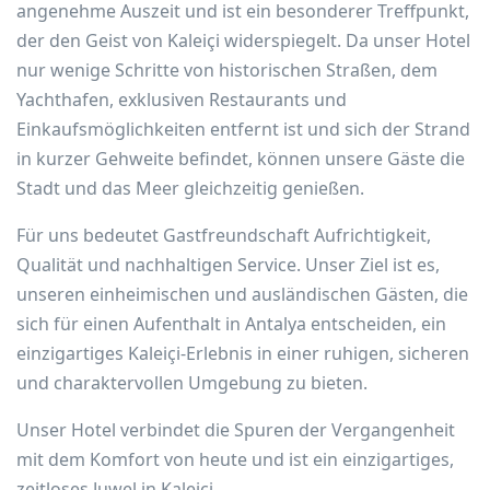
angenehme Auszeit und ist ein besonderer Treffpunkt,
der den Geist von Kaleiçi widerspiegelt. Da unser Hotel
nur wenige Schritte von historischen Straßen, dem
Yachthafen, exklusiven Restaurants und
Einkaufsmöglichkeiten entfernt ist und sich der Strand
in kurzer Gehweite befindet, können unsere Gäste die
Stadt und das Meer gleichzeitig genießen.
Für uns bedeutet Gastfreundschaft Aufrichtigkeit,
Qualität und nachhaltigen Service. Unser Ziel ist es,
unseren einheimischen und ausländischen Gästen, die
sich für einen Aufenthalt in Antalya entscheiden, ein
einzigartiges Kaleiçi-Erlebnis in einer ruhigen, sicheren
und charaktervollen Umgebung zu bieten.
Unser Hotel verbindet die Spuren der Vergangenheit
mit dem Komfort von heute und ist ein einzigartiges,
zeitloses Juwel in Kaleiçi.