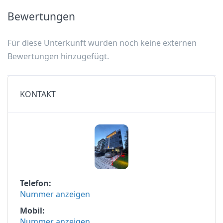
Bewertungen
Für diese Unterkunft wurden noch keine externen
Bewertungen hinzugefügt.
KONTAKT
Telefon
Nummer anzeigen
Mobil
Nummer anzeigen