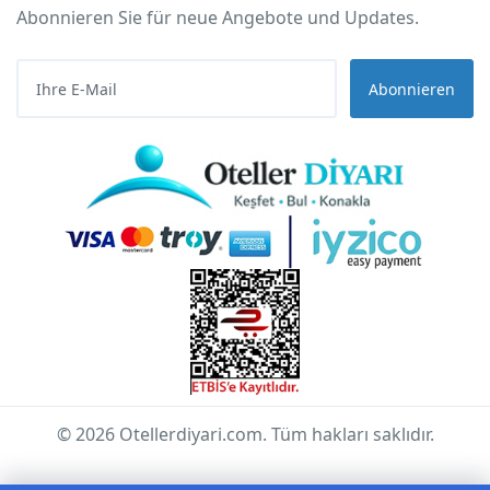
Abonnieren Sie für neue Angebote und Updates.
Abonnieren
© 2026 Otellerdiyari.com. Tüm hakları saklıdır.