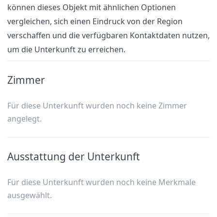
können dieses Objekt mit ähnlichen Optionen
vergleichen, sich einen Eindruck von der Region
verschaffen und die verfügbaren Kontaktdaten nutzen,
um die Unterkunft zu erreichen.
Zimmer
Für diese Unterkunft wurden noch keine Zimmer
angelegt.
Ausstattung der Unterkunft
Für diese Unterkunft wurden noch keine Merkmale
ausgewählt.