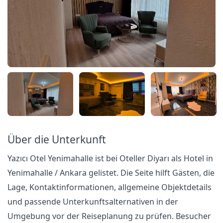
Über die Unterkunft
Yazıcı Otel Yenimahalle ist bei Oteller Diyarı als Hotel in
Yenimahalle / Ankara gelistet. Die Seite hilft Gästen, die
Lage, Kontaktinformationen, allgemeine Objektdetails
und passende Unterkunftsalternativen in der
Umgebung vor der Reiseplanung zu prüfen. Besucher