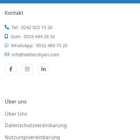
Kontakt
Tel:
0242 922 15 20
Gsm:
0553 444 26 32
WhatsApp:
0532 489 75 20
info@otellerdiyari.com
Über uns
Über Uns
Datenschutzvereinbarung
Nutzungsvereinbarung