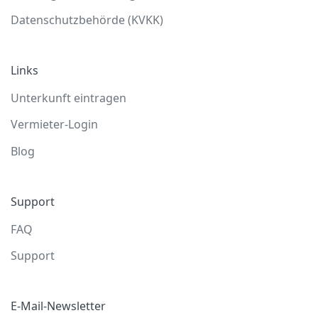
Datenschutzbehörde (KVKK)
Links
Unterkunft eintragen
Vermieter-Login
Blog
Support
FAQ
Support
E-Mail-Newsletter