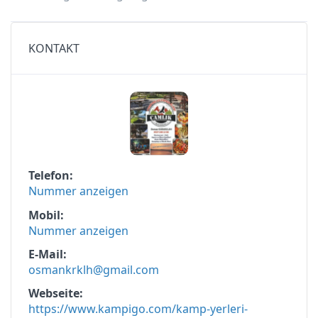
KONTAKT
Telefon
Nummer anzeigen
Mobil
Nummer anzeigen
E-Mail
osmankrklh@gmail.com
Webseite
https://www.kampigo.com/kamp-yerleri-