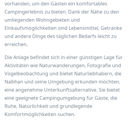
vorhanden, um den Gästen ein komfortables
Campingerlebnis zu bieten. Dank der Nähe zu den
umliegenden Wohngebieten und
Einkaufsmöglichkeiten sind Lebensmittel, Getränke
und andere Dinge des täglichen Bedarfs leicht zu
erreichen.
Die Anlage befindet sich in einer günstigen Lage für
Aktivitäten wie Naturwanderungen, Fotografie und
Vogelbeobachtung und bietet Naturliebhabern, die
Nallıhan und seine Umgebung erkunden möchten,
eine angenehme Unterkunftsalternative. Sie bietet
eine geeignete Campingumgebung für Gäste, die
Ruhe, Natürlichkeit und grundlegende
Komfortmöglichkeiten suchen.