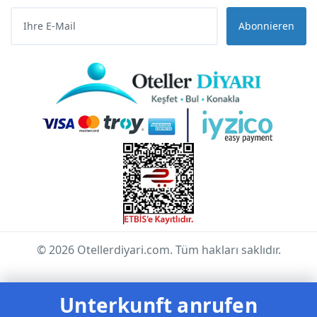
Abonnieren
© 2026 Otellerdiyari.com. Tüm hakları saklıdır.
Unterkunft anrufen