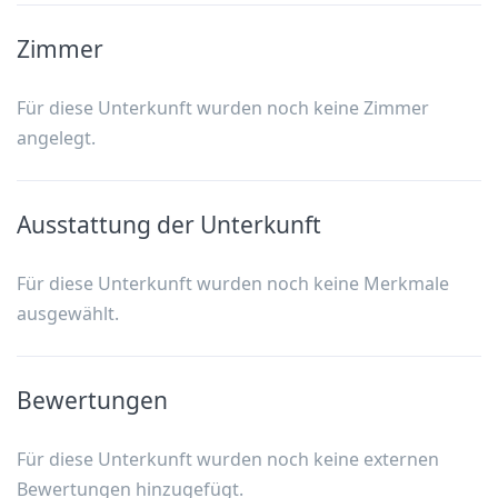
Zimmer
Für diese Unterkunft wurden noch keine Zimmer
angelegt.
Ausstattung der Unterkunft
Für diese Unterkunft wurden noch keine Merkmale
ausgewählt.
Bewertungen
Für diese Unterkunft wurden noch keine externen
Bewertungen hinzugefügt.