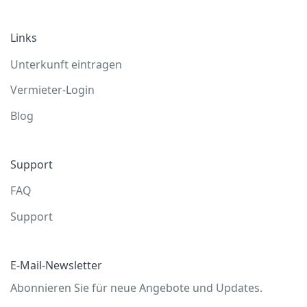
Links
Unterkunft eintragen
Vermieter-Login
Blog
Support
FAQ
Support
E-Mail-Newsletter
Abonnieren Sie für neue Angebote und Updates.