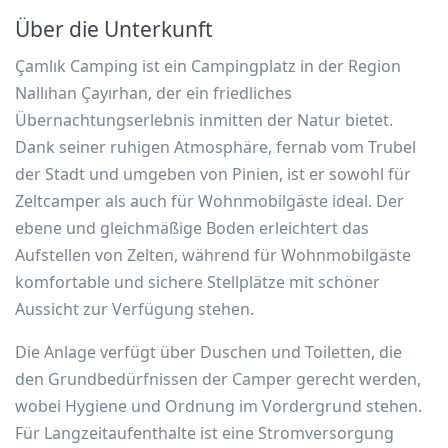
Über die Unterkunft
Çamlık Camping ist ein Campingplatz in der Region
Nallıhan Çayırhan, der ein friedliches
Übernachtungserlebnis inmitten der Natur bietet.
Dank seiner ruhigen Atmosphäre, fernab vom Trubel
der Stadt und umgeben von Pinien, ist er sowohl für
Zeltcamper als auch für Wohnmobilgäste ideal. Der
ebene und gleichmäßige Boden erleichtert das
Aufstellen von Zelten, während für Wohnmobilgäste
komfortable und sichere Stellplätze mit schöner
Aussicht zur Verfügung stehen.
Die Anlage verfügt über Duschen und Toiletten, die
den Grundbedürfnissen der Camper gerecht werden,
wobei Hygiene und Ordnung im Vordergrund stehen.
Für Langzeitaufenthalte ist eine Stromversorgung