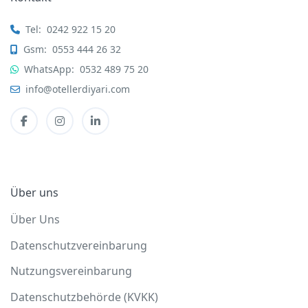
Tel:
0242 922 15 20
Gsm:
0553 444 26 32
WhatsApp:
0532 489 75 20
info@otellerdiyari.com
Über uns
Über Uns
Datenschutzvereinbarung
Nutzungsvereinbarung
Datenschutzbehörde (KVKK)