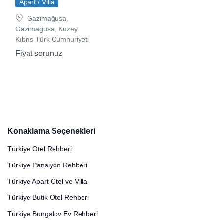
Apart / Villa
Gazimağusa,
Gazimağusa, Kuzey
Kıbrıs Türk Cumhuriyeti
Fiyat sorunuz
Konaklama Seçenekleri
Türkiye Otel Rehberi
Türkiye Pansiyon Rehberi
Türkiye Apart Otel ve Villa
Türkiye Butik Otel Rehberi
Türkiye Bungalov Ev Rehberi