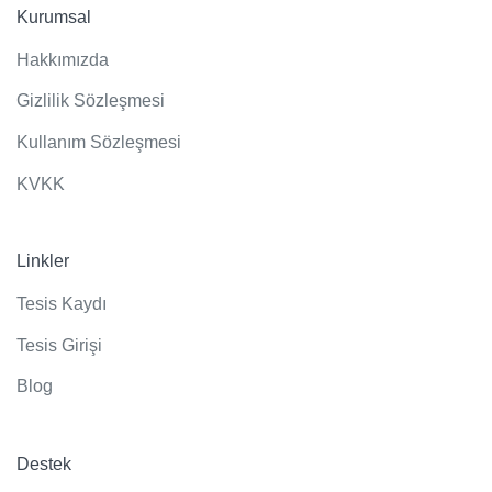
Kurumsal
Hakkımızda
Gizlilik Sözleşmesi
Kullanım Sözleşmesi
KVKK
Linkler
Tesis Kaydı
Tesis Girişi
Blog
Destek