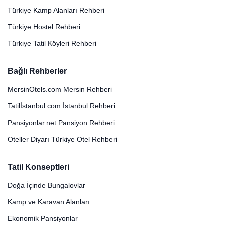
Türkiye Kamp Alanları Rehberi
Türkiye Hostel Rehberi
Türkiye Tatil Köyleri Rehberi
Bağlı Rehberler
MersinOtels.com Mersin Rehberi
Tatilİstanbul.com İstanbul Rehberi
Pansiyonlar.net Pansiyon Rehberi
Oteller Diyarı Türkiye Otel Rehberi
Tatil Konseptleri
Doğa İçinde Bungalovlar
Kamp ve Karavan Alanları
Ekonomik Pansiyonlar