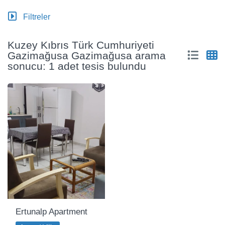
Filtreler
Kuzey Kıbrıs Türk Cumhuriyeti
Gazimağusa Gazimağusa arama
sonucu: 1 adet tesis bulundu
Ertunalp Apartment